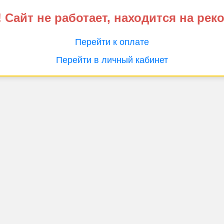
 Сайт не работает, находится на рек
Перейти к оплате
Перейти в личный кабинет