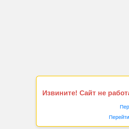
Извините! Сайт не работ
Пер
Перейти