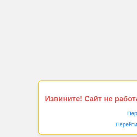
Извините! Сайт не работ
Пер
Перейти