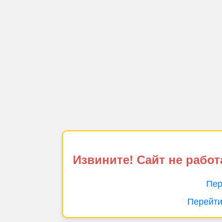
Извините! Сайт не работ
Пер
Перейти