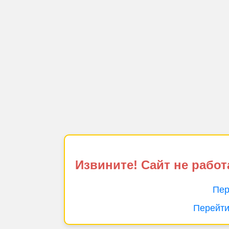
Извините! Сайт не работ
Пер
Перейти