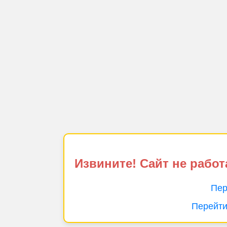
Извините! Сайт не работ
Пер
Перейти