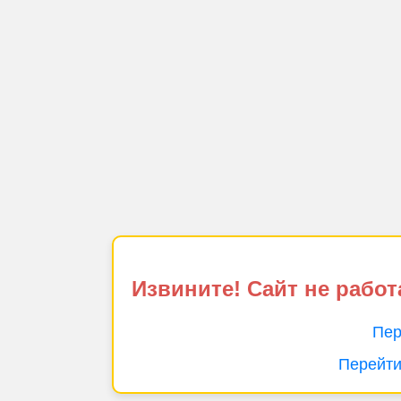
Извините! Сайт не работ
Пер
Перейти