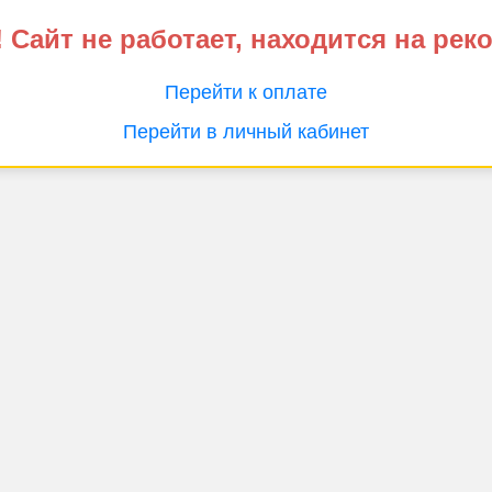
 Сайт не работает, находится на рек
Перейти к оплате
Перейти в личный кабинет