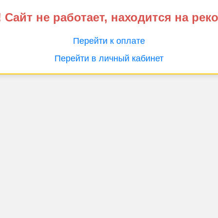
 Сайт не работает, находится на рек
Перейти к оплате
Перейти в личный кабинет