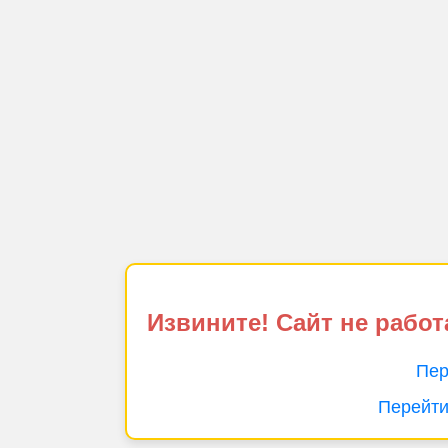
Извините! Сайт не работ
Пер
Перейти