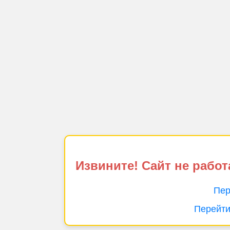
Извините! Сайт не работ
Пер
Перейти