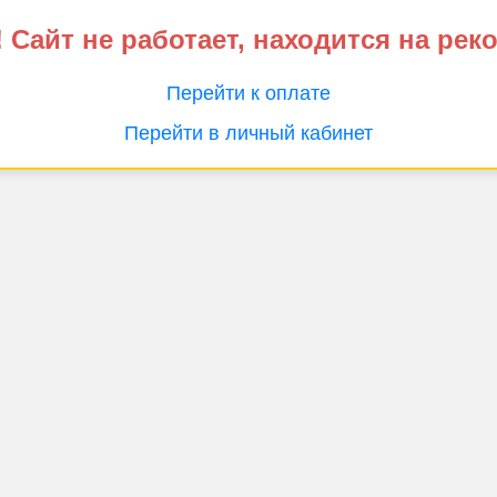
 Сайт не работает, находится на рек
Перейти к оплате
Перейти в личный кабинет