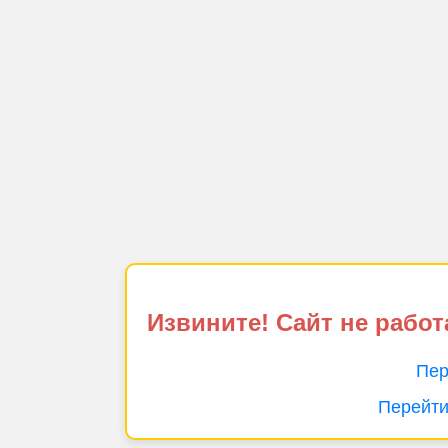
Извините! Сайт не работ
Пер
Перейти