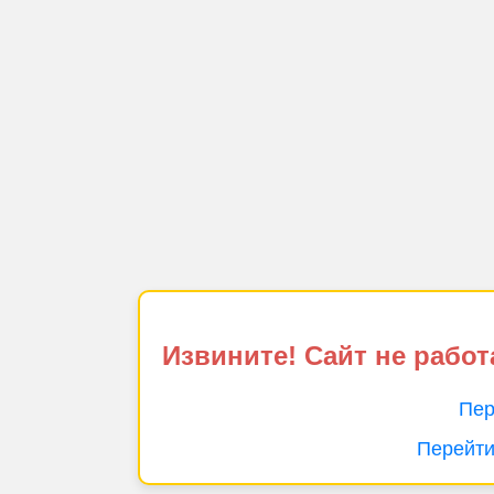
Извините! Сайт не работ
Пер
Перейти