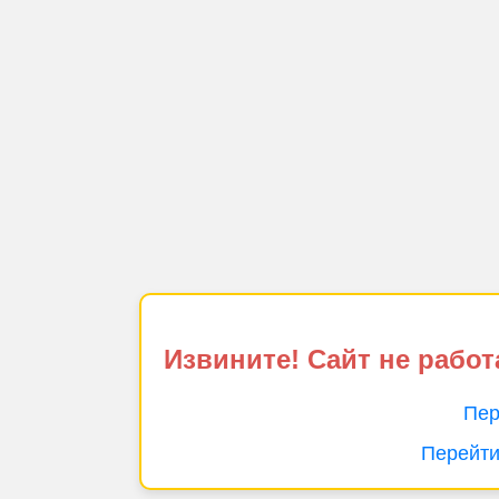
Извините! Сайт не работ
Пер
Перейти