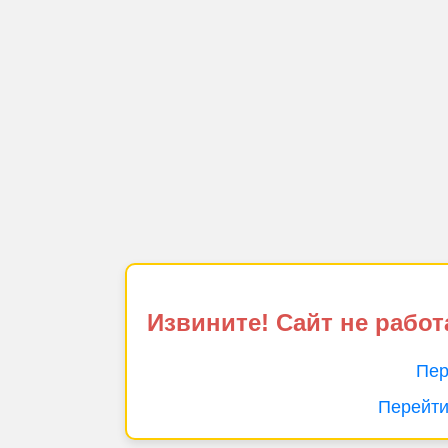
Извините! Сайт не работ
Пер
Перейти