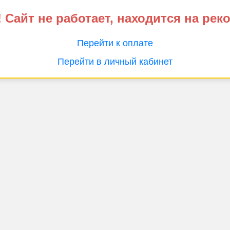
 Сайт не работает, находится на рек
Перейти к оплате
Перейти в личный кабинет