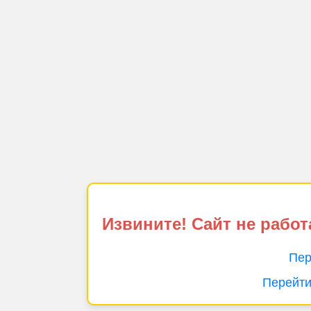
Извините! Сайт не работ
Пер
Перейти