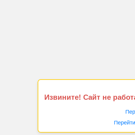
Извините! Сайт не работ
Пер
Перейти