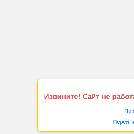
Извините! Сайт не работ
Пер
Перейти