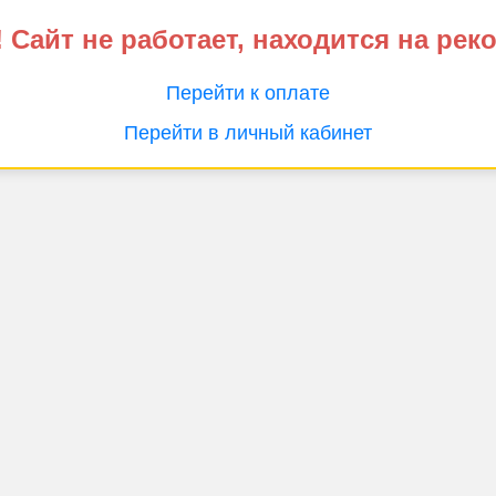
 Сайт не работает, находится на рек
Перейти к оплате
Перейти в личный кабинет