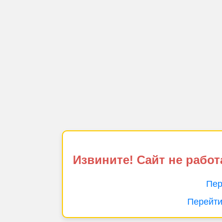
Извините! Сайт не работ
Пер
Перейти