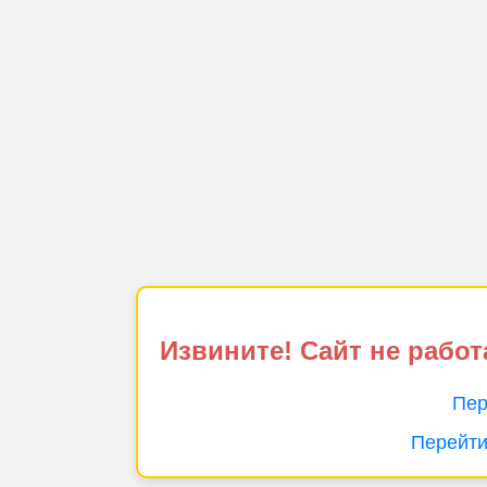
Извините! Сайт не работ
Пер
Перейти