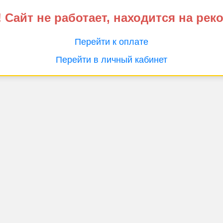
 Сайт не работает, находится на рек
Перейти к оплате
Перейти в личный кабинет