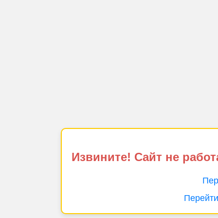
Извините! Сайт не работ
Пер
Перейти