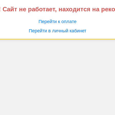
 Сайт не работает, находится на рек
Перейти к оплате
Перейти в личный кабинет