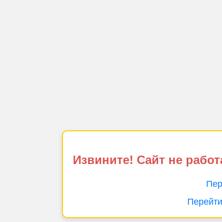
Извините! Сайт не работ
Пер
Перейти