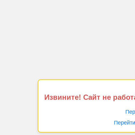
Извините! Сайт не работ
Пер
Перейти