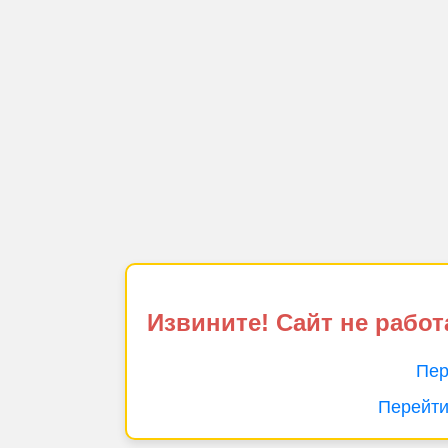
Извините! Сайт не работ
Пер
Перейти