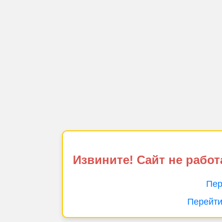
Извините! Сайт не работ
Пер
Перейти