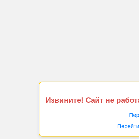
Извините! Сайт не работ
Пер
Перейти