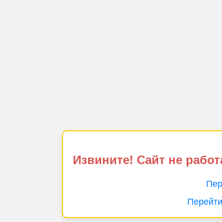
Извините! Сайт не работ
Пер
Перейти