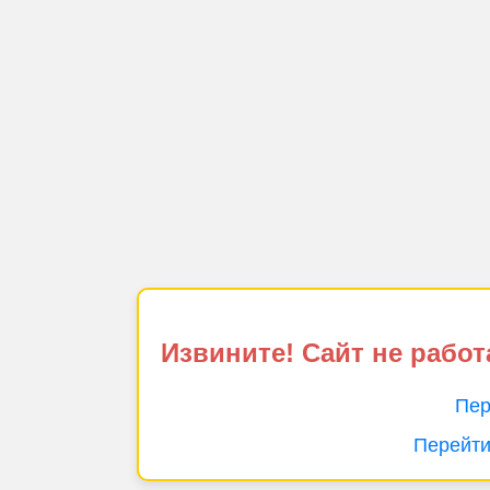
Извините! Сайт не работ
Пер
Перейти