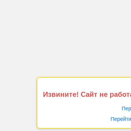
Извините! Сайт не работ
Пер
Перейти