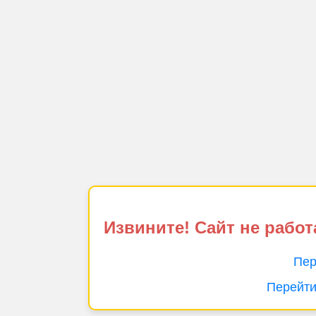
Извините! Сайт не работ
Пер
Перейти