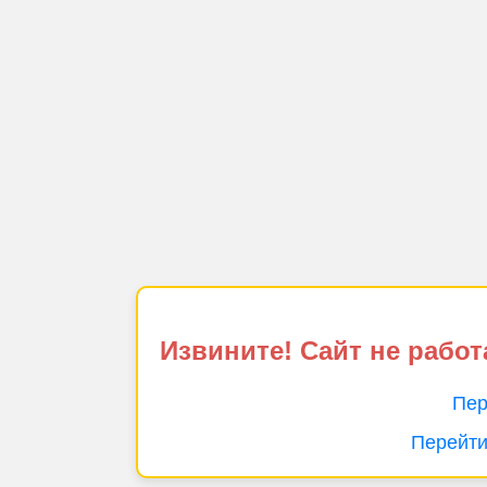
Извините! Сайт не работ
Пер
Перейти