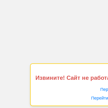
Извините! Сайт не работ
Пер
Перейти