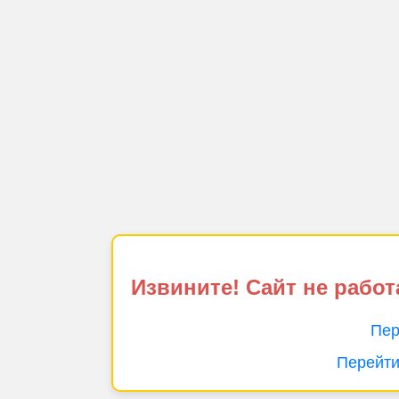
Извините! Сайт не работ
Пер
Перейти