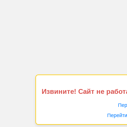
Извините! Сайт не работ
Пер
Перейти