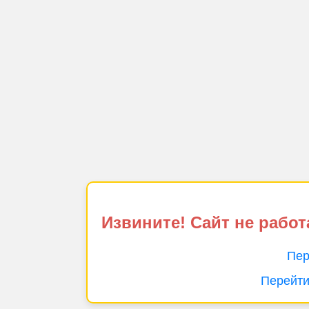
Извините! Сайт не работ
Пер
Перейти