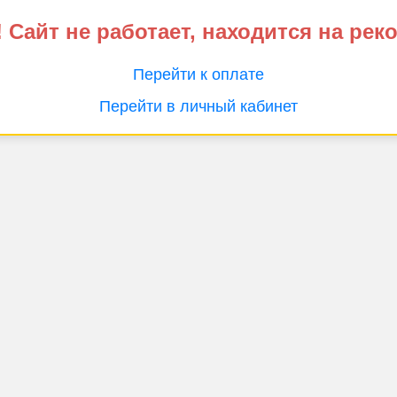
 Сайт не работает, находится на рек
Перейти к оплате
Перейти в личный кабинет