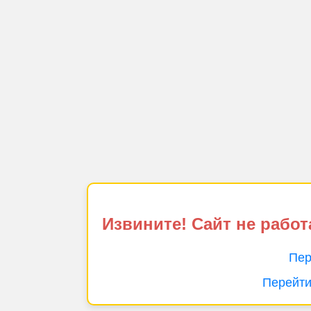
Извините! Сайт не работ
Пер
Перейти