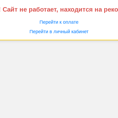
 Сайт не работает, находится на рек
Перейти к оплате
Перейти в личный кабинет