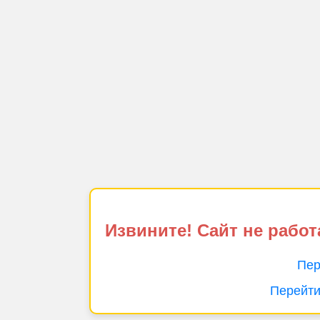
Извините! Сайт не работ
Пер
Перейти