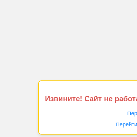
Извините! Сайт не работ
Пер
Перейти