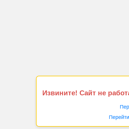
Извините! Сайт не работ
Пер
Перейти