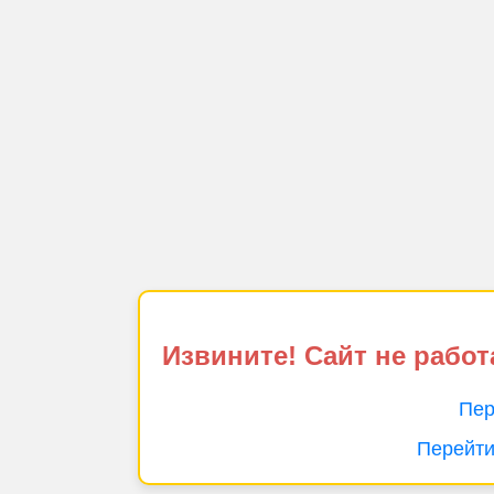
Извините! Сайт не работ
Пер
Перейти