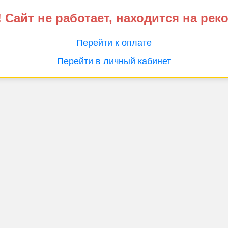
 Сайт не работает, находится на рек
Перейти к оплате
Перейти в личный кабинет