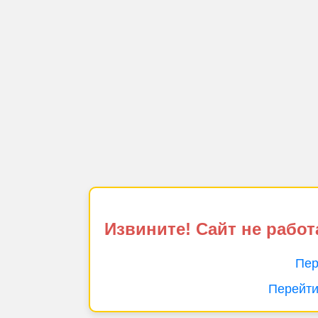
Извините! Сайт не работ
Пер
Перейти