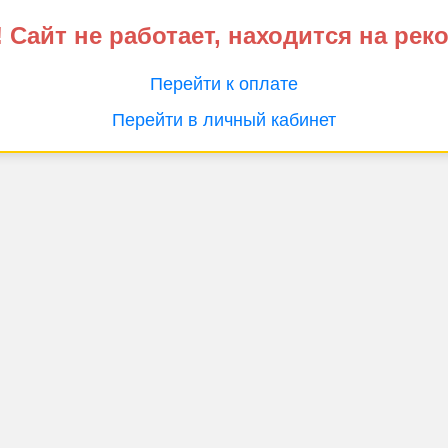
 Сайт не работает, находится на рек
Перейти к оплате
Перейти в личный кабинет